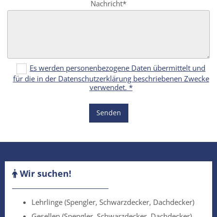
Nachricht*
Es werden personenbezogene Daten übermittelt und
für die in der Datenschutzerklärung beschriebenen Zwecke
verwendet. *
Wir suchen!

Lehrlinge (Spengler, Schwarzdecker, Dachdecker)
Gesellen (Spengler, Schwarzdecker, Dachdecker)