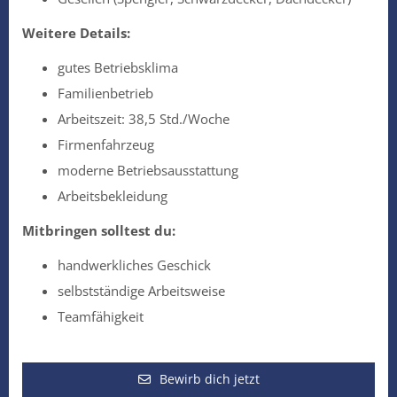
Weitere Details:
gutes Betriebsklima
Familienbetrieb
Arbeitszeit: 38,5 Std./Woche
Firmenfahrzeug
moderne Betriebsausstattung
Arbeitsbekleidung
Mitbringen solltest du:
handwerkliches Geschick
selbstständige Arbeitsweise
Teamfähigkeit
Bewirb dich jetzt