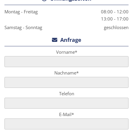
Montag - Freitag
08:00 - 12:00
13:00 - 17:00
Samstag - Sonntag
geschlossen
Anfrage

Vorname*
Nachname*
Telefon
E-Mail*